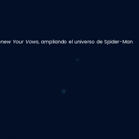
enew Your Vows
, ampliando el universo de Spider-Man