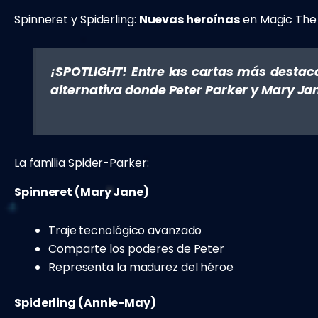
Spinneret y Spiderling:
Nuevas heroínas
en Magic The
¡SPOTLIGHT! Entre las cartas más destac
alternativa donde Peter Parker y Mary Ja
La familia Spider-Parker:
Spinneret (Mary Jane)
Traje tecnológico avanzado
Comparte los poderes de Peter
Representa la madurez del héroe
Spiderling (Annie-May)