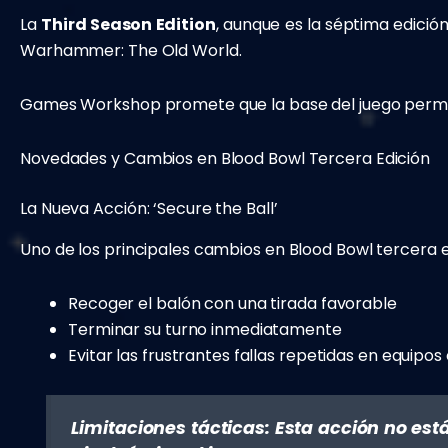
La
Third Season Edition
, aunque es la séptima edición
Warhammer: The Old World.
Games Workshop promete que la base del juego perman
Novedades y Cambios en Blood Bowl Tercera Edición
La Nueva Acción: ‘Secure the Ball’
Uno de los principales cambios en Blood Bowl tercera e
Recoger el balón con una tirada favorable
Terminar su turno inmediatamente
Evitar las frustrantes fallas repetidas en equipos
Limitaciones tácticas: Esta acción no e