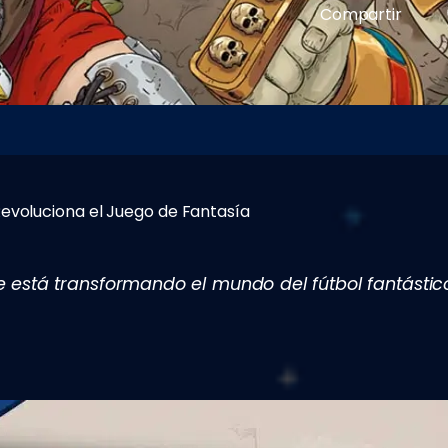
Compartir
evoluciona el Juego de Fantasía
 está transformando el mundo del fútbol fantásti