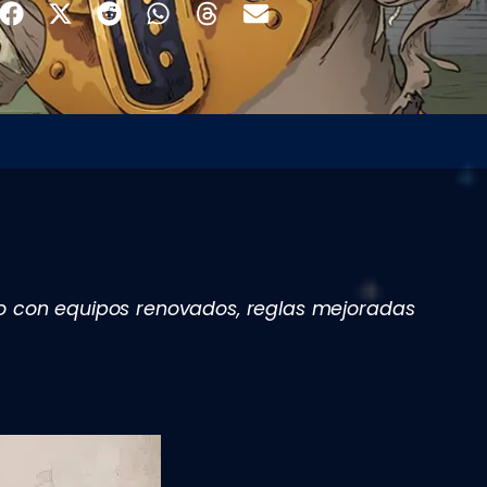
co con equipos renovados, reglas mejoradas