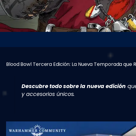
Blood Bowl Tercera Edición: La Nueva Temporada que R
Descubre todo sobre la nueva edición
que
y accesorios únicos.