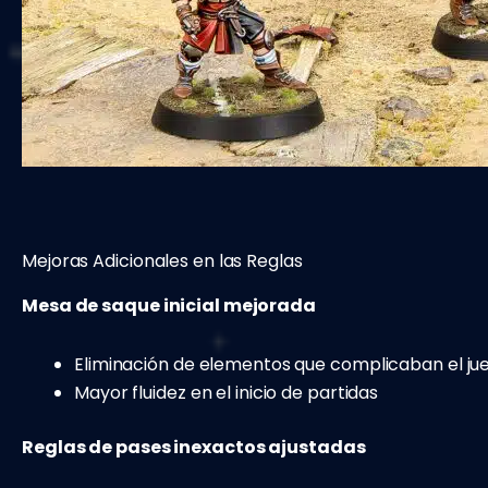
Mejoras Adicionales en las Reglas
Mesa de saque inicial mejorada
Eliminación de elementos que complicaban el ju
Mayor fluidez en el inicio de partidas
Reglas de pases inexactos ajustadas