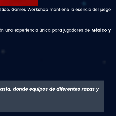
ástico. Games Workshop mantiene la esencia del juego
ión una experiencia única para jugadores de
México y
asía, donde equipos de diferentes razas y